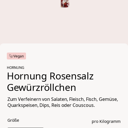
Vegan
HORNUNG
Hornung Rosensalz 
Gewürzröllchen
Zum Verfeinern von Salaten, Fleisch, Fisch, Gemüse,
Quarkspeisen, Dips, Reis oder Couscous.
Größe
pro Kilogramm