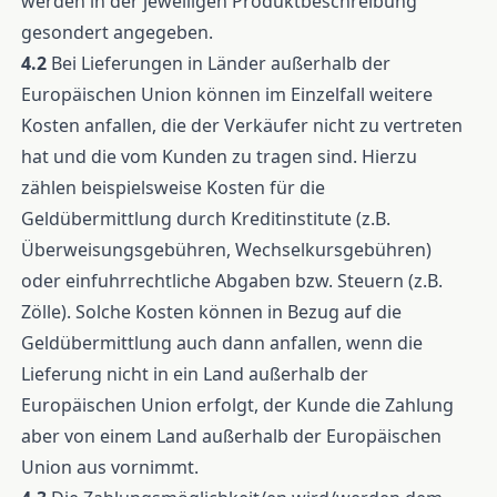
werden in der jeweiligen Produktbeschreibung
gesondert angegeben.
4.2
Bei Lieferungen in Länder außerhalb der
Europäischen Union können im Einzelfall weitere
Kosten anfallen, die der Verkäufer nicht zu vertreten
hat und die vom Kunden zu tragen sind. Hierzu
zählen beispielsweise Kosten für die
Geldübermittlung durch Kreditinstitute (z.B.
Überweisungsgebühren, Wechselkursgebühren)
oder einfuhrrechtliche Abgaben bzw. Steuern (z.B.
Zölle). Solche Kosten können in Bezug auf die
Geldübermittlung auch dann anfallen, wenn die
Lieferung nicht in ein Land außerhalb der
Europäischen Union erfolgt, der Kunde die Zahlung
aber von einem Land außerhalb der Europäischen
Union aus vornimmt.