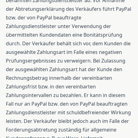
benannten Zahlungsdienstleister ab. Vor Annahme
der Abtretungserklärung des Verkäufers führt PayPal
bzw. der von PayPal beauftragte
Zahlungsdienstleister unter Verwendung der
übermittelten Kundendaten eine Bonitätsprüfung
durch. Der Verkäufer behält sich vor, dem Kunden die
ausgewählte Zahlungsart im Falle eines negativen
Prüfungsergebnisses zu verweigern. Bei Zulassung
der ausgewählten Zahlungsart hat der Kunde den
Rechnungsbetrag innerhalb der vereinbarten
Zahlungsfrist bzw. in den vereinbarten
Zahlungsintervallen zu bezahlen. Er kann in diesem
Fall nur an PayPal bzw. den von PayPal beauftragten
Zahlungsdienstleister mit schuldbefreiender Wirkung
leisten. Der Verkäufer bleibt jedoch auch im Falle der
Forderungsabtretung zuständig für allgemeine