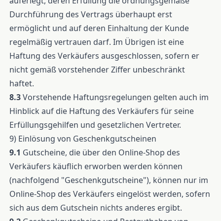
auferlegt, deren Erfüllung die ordnungsgemäße
Durchführung des Vertrags überhaupt erst
ermöglicht und auf deren Einhaltung der Kunde
regelmäßig vertrauen darf. Im Übrigen ist eine
Haftung des Verkäufers ausgeschlossen, sofern er
nicht gemäß vorstehender Ziffer unbeschränkt
haftet.
8.3
Vorstehende Haftungsregelungen gelten auch im
Hinblick auf die Haftung des Verkäufers für seine
Erfüllungsgehilfen und gesetzlichen Vertreter.
9) Einlösung von Geschenkgutscheinen
9.1
Gutscheine, die über den Online-Shop des
Verkäufers käuflich erworben werden können
(nachfolgend "Geschenkgutscheine"), können nur im
Online-Shop des Verkäufers eingelöst werden, sofern
sich aus dem Gutschein nichts anderes ergibt.