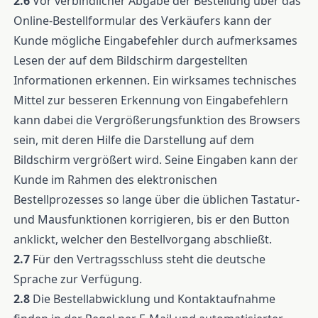
2.6
Vor verbindlicher Abgabe der Bestellung über das
Online-Bestellformular des Verkäufers kann der
Kunde mögliche Eingabefehler durch aufmerksames
Lesen der auf dem Bildschirm dargestellten
Informationen erkennen. Ein wirksames technisches
Mittel zur besseren Erkennung von Eingabefehlern
kann dabei die Vergrößerungsfunktion des Browsers
sein, mit deren Hilfe die Darstellung auf dem
Bildschirm vergrößert wird. Seine Eingaben kann der
Kunde im Rahmen des elektronischen
Bestellprozesses so lange über die üblichen Tastatur-
und Mausfunktionen korrigieren, bis er den Button
anklickt, welcher den Bestellvorgang abschließt.
2.7
Für den Vertragsschluss steht die deutsche
Sprache zur Verfügung.
2.8
Die Bestellabwicklung und Kontaktaufnahme