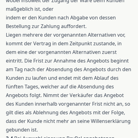
wobei insoweit der Zugang der Ware beim Kunden
maßgeblich ist, oder
indem er den Kunden nach Abgabe von dessen
Bestellung zur Zahlung auffordert.
Liegen mehrere der vorgenannten Alternativen vor,
kommt der Vertrag in dem Zeitpunkt zustande, in
dem eine der vorgenannten Alternativen zuerst
eintritt. Die Frist zur Annahme des Angebots beginnt
am Tag nach der Absendung des Angebots durch den
Kunden zu laufen und endet mit dem Ablauf des
fünften Tages, welcher auf die Absendung des
Angebots folgt. Nimmt der Verkäufer das Angebot
des Kunden innerhalb vorgenannter Frist nicht an, so
gilt dies als Ablehnung des Angebots mit der Folge,
dass der Kunde nicht mehr an seine Willenserklärung
gebunden ist.