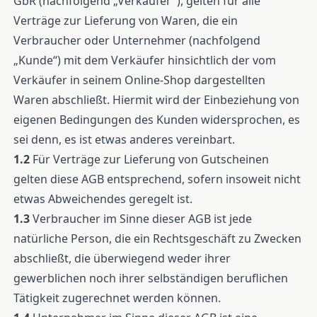
GbR (nachfolgend „Verkäufer"), gelten für alle
Verträge zur Lieferung von Waren, die ein
Verbraucher oder Unternehmer (nachfolgend
„Kunde“) mit dem Verkäufer hinsichtlich der vom
Verkäufer in seinem Online-Shop dargestellten
Waren abschließt. Hiermit wird der Einbeziehung von
eigenen Bedingungen des Kunden widersprochen, es
sei denn, es ist etwas anderes vereinbart.
1.2
Für Verträge zur Lieferung von Gutscheinen
gelten diese AGB entsprechend, sofern insoweit nicht
etwas Abweichendes geregelt ist.
1.3
Verbraucher im Sinne dieser AGB ist jede
natürliche Person, die ein Rechtsgeschäft zu Zwecken
abschließt, die überwiegend weder ihrer
gewerblichen noch ihrer selbständigen beruflichen
Tätigkeit zugerechnet werden können.