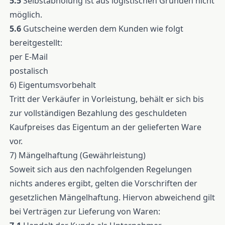
5.5
Selbstabholung ist aus logistischen Gründen nicht
möglich.
5.6
Gutscheine werden dem Kunden wie folgt
bereitgestellt:
per E-Mail
postalisch
6) Eigentumsvorbehalt
Tritt der Verkäufer in Vorleistung, behält er sich bis
zur vollständigen Bezahlung des geschuldeten
Kaufpreises das Eigentum an der gelieferten Ware
vor.
7) Mängelhaftung (Gewährleistung)
Soweit sich aus den nachfolgenden Regelungen
nichts anderes ergibt, gelten die Vorschriften der
gesetzlichen Mängelhaftung. Hiervon abweichend gilt
bei Verträgen zur Lieferung von Waren: