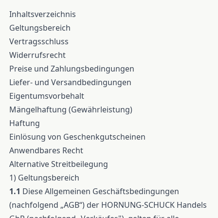
Inhaltsverzeichnis
Geltungsbereich
Vertragsschluss
Widerrufsrecht
Preise und Zahlungsbedingungen
Liefer- und Versandbedingungen
Eigentumsvorbehalt
Mängelhaftung (Gewährleistung)
Haftung
Einlösung von Geschenkgutscheinen
Anwendbares Recht
Alternative Streitbeilegung
1) Geltungsbereich
1.1
Diese Allgemeinen Geschäftsbedingungen
(nachfolgend „AGB“) der HORNUNG-SCHUCK Handels