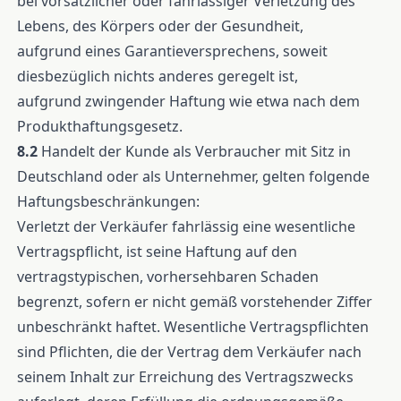
bei vorsätzlicher oder fahrlässiger Verletzung des
Lebens, des Körpers oder der Gesundheit,
aufgrund eines Garantieversprechens, soweit
diesbezüglich nichts anderes geregelt ist,
aufgrund zwingender Haftung wie etwa nach dem
Produkthaftungsgesetz.
8.2
Handelt der Kunde als Verbraucher mit Sitz in
Deutschland oder als Unternehmer, gelten folgende
Haftungsbeschränkungen:
Verletzt der Verkäufer fahrlässig eine wesentliche
Vertragspflicht, ist seine Haftung auf den
vertragstypischen, vorhersehbaren Schaden
begrenzt, sofern er nicht gemäß vorstehender Ziffer
unbeschränkt haftet. Wesentliche Vertragspflichten
sind Pflichten, die der Vertrag dem Verkäufer nach
seinem Inhalt zur Erreichung des Vertragszwecks