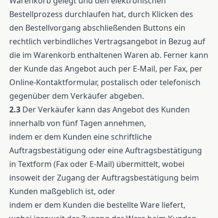
Warenkorb gelegt und den elektronischen
Bestellprozess durchlaufen hat, durch Klicken des
den Bestellvorgang abschließenden Buttons ein
rechtlich verbindliches Vertragsangebot in Bezug auf
die im Warenkorb enthaltenen Waren ab. Ferner kann
der Kunde das Angebot auch per E-Mail, per Fax, per
Online-Kontaktformular, postalisch oder telefonisch
gegenüber dem Verkäufer abgeben.
2.3
Der Verkäufer kann das Angebot des Kunden
innerhalb von fünf Tagen annehmen,
indem er dem Kunden eine schriftliche
Auftragsbestätigung oder eine Auftragsbestätigung
in Textform (Fax oder E-Mail) übermittelt, wobei
insoweit der Zugang der Auftragsbestätigung beim
Kunden maßgeblich ist, oder
indem er dem Kunden die bestellte Ware liefert,