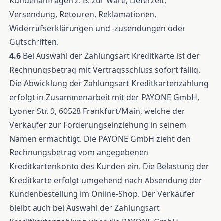
Kundenanfragen z. B. zur Ware, Lieferzeit,
Versendung, Retouren, Reklamationen,
Widerrufserklärungen und -zusendungen oder
Gutschriften.
4.6
Bei Auswahl der Zahlungsart Kreditkarte ist der
Rechnungsbetrag mit Vertragsschluss sofort fällig.
Die Abwicklung der Zahlungsart Kreditkartenzahlung
erfolgt in Zusammenarbeit mit der PAYONE GmbH,
Lyoner Str. 9, 60528 Frankfurt/Main, welche der
Verkäufer zur Forderungseinziehung in seinem
Namen ermächtigt. Die PAYONE GmbH zieht den
Rechnungsbetrag vom angegebenen
Kreditkartenkonto des Kunden ein. Die Belastung der
Kreditkarte erfolgt umgehend nach Absendung der
Kundenbestellung im Online-Shop. Der Verkäufer
bleibt auch bei Auswahl der Zahlungsart