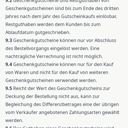
9.2
Geschenkgutscheine und Restguthaben von
Geschenkgutscheinen sind bis zum Ende des dritten
Jahres nach dem Jahr des Gutscheinkaufs einlösbar.
Restguthaben werden dem Kunden bis zum
Ablaufdatum gutgeschrieben.
9.3
Geschenkgutscheine können nur vor Abschluss
des Bestellvorgangs eingelöst werden. Eine
nachträgliche Verrechnung ist nicht möglich.
9.4
Geschenkgutscheine können nur für den Kauf
von Waren und nicht für den Kauf von weiteren
Geschenkgutscheinen verwendet werden.
9.5
Reicht der Wert des Geschenkgutscheins zur
Deckung der Bestellung nicht aus, kann zur
Begleichung des Differenzbetrages eine der übrigen
vom Verkäufer angebotenen Zahlungsarten gewählt
werden.