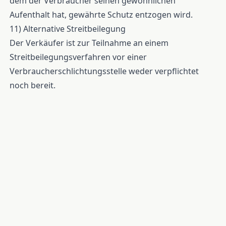
dem der Verbraucher seinen gewöhnlichen
Aufenthalt hat, gewährte Schutz entzogen wird.
11) Alternative Streitbeilegung
Der Verkäufer ist zur Teilnahme an einem
Streitbeilegungsverfahren vor einer
Verbraucherschlichtungsstelle weder verpflichtet
noch bereit.