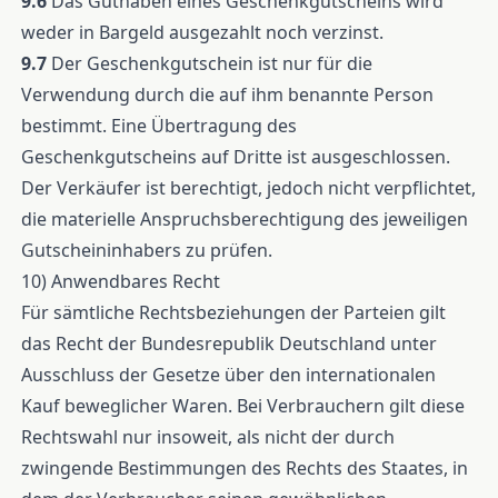
9.6
Das Guthaben eines Geschenkgutscheins wird
weder in Bargeld ausgezahlt noch verzinst.
9.7
Der Geschenkgutschein ist nur für die
Verwendung durch die auf ihm benannte Person
bestimmt. Eine Übertragung des
Geschenkgutscheins auf Dritte ist ausgeschlossen.
Der Verkäufer ist berechtigt, jedoch nicht verpflichtet,
die materielle Anspruchsberechtigung des jeweiligen
Gutscheininhabers zu prüfen.
10) Anwendbares Recht
Für sämtliche Rechtsbeziehungen der Parteien gilt
das Recht der Bundesrepublik Deutschland unter
Ausschluss der Gesetze über den internationalen
Kauf beweglicher Waren. Bei Verbrauchern gilt diese
Rechtswahl nur insoweit, als nicht der durch
zwingende Bestimmungen des Rechts des Staates, in