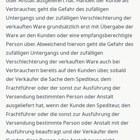
oder Anstalt ausgeliefert hat. Handelt der Kunde als
Verbraucher, geht die Gefahr des zufälligen
Untergangs und der zufälligen Verschlechterung der
verkauften Ware grundsätzlich erst mit Übergabe der
Ware an den Kunden oder eine empfangsberechtigte
Person über. Abweichend hiervon geht die Gefahr des
zufälligen Untergangs und der zufälligen
Verschlechterung der verkauften Ware auch bei
Verbrauchern bereits auf den Kunden über, sobald
der Verkäufer die Sache dem Spediteur, dem
Frachtführer oder der sonst zur Ausführung der
Versendung bestimmten Person oder Anstalt
ausgeliefert hat, wenn der Kunde den Spediteur, den
Frachtführer oder die sonst zur Ausführung der
Versendung bestimmte Person oder Anstalt mit der
Ausführung beauftragt und der Verkäufer dem