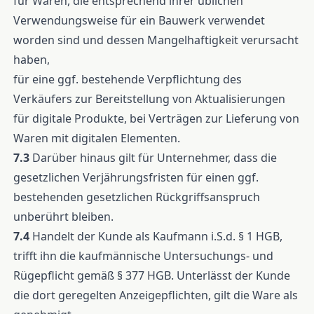
für Waren, die entsprechend ihrer üblichen
Verwendungsweise für ein Bauwerk verwendet
worden sind und dessen Mangelhaftigkeit verursacht
haben,
für eine ggf. bestehende Verpflichtung des
Verkäufers zur Bereitstellung von Aktualisierungen
für digitale Produkte, bei Verträgen zur Lieferung von
Waren mit digitalen Elementen.
7.3
Darüber hinaus gilt für Unternehmer, dass die
gesetzlichen Verjährungsfristen für einen ggf.
bestehenden gesetzlichen Rückgriffsanspruch
unberührt bleiben.
7.4
Handelt der Kunde als Kaufmann i.S.d. § 1 HGB,
trifft ihn die kaufmännische Untersuchungs- und
Rügepflicht gemäß § 377 HGB. Unterlässt der Kunde
die dort geregelten Anzeigepflichten, gilt die Ware als