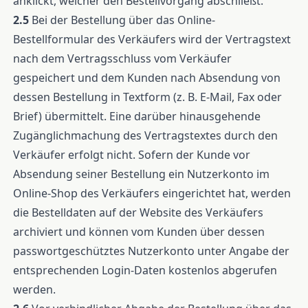
anklickt, welcher den Bestellvorgang abschließt.
2.5
Bei der Bestellung über das Online-
Bestellformular des Verkäufers wird der Vertragstext
nach dem Vertragsschluss vom Verkäufer
gespeichert und dem Kunden nach Absendung von
dessen Bestellung in Textform (z. B. E-Mail, Fax oder
Brief) übermittelt. Eine darüber hinausgehende
Zugänglichmachung des Vertragstextes durch den
Verkäufer erfolgt nicht. Sofern der Kunde vor
Absendung seiner Bestellung ein Nutzerkonto im
Online-Shop des Verkäufers eingerichtet hat, werden
die Bestelldaten auf der Website des Verkäufers
archiviert und können vom Kunden über dessen
passwortgeschütztes Nutzerkonto unter Angabe der
entsprechenden Login-Daten kostenlos abgerufen
werden.