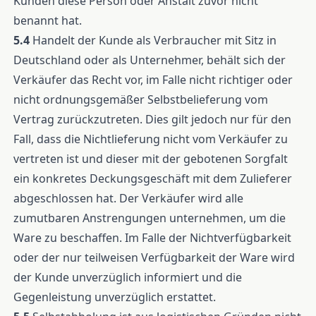
Kunden diese Person oder Anstalt zuvor nicht
benannt hat.
5.4
Handelt der Kunde als Verbraucher mit Sitz in
Deutschland oder als Unternehmer, behält sich der
Verkäufer das Recht vor, im Falle nicht richtiger oder
nicht ordnungsgemäßer Selbstbelieferung vom
Vertrag zurückzutreten. Dies gilt jedoch nur für den
Fall, dass die Nichtlieferung nicht vom Verkäufer zu
vertreten ist und dieser mit der gebotenen Sorgfalt
ein konkretes Deckungsgeschäft mit dem Zulieferer
abgeschlossen hat. Der Verkäufer wird alle
zumutbaren Anstrengungen unternehmen, um die
Ware zu beschaffen. Im Falle der Nichtverfügbarkeit
oder der nur teilweisen Verfügbarkeit der Ware wird
der Kunde unverzüglich informiert und die
Gegenleistung unverzüglich erstattet.