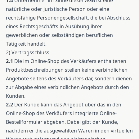
1.4
Unternehmer im Sinne dieser AGB ist eine
natürliche oder juristische Person oder eine
rechtsfähige Personengesellschaft, die bei Abschluss
eines Rechtsgeschäfts in Ausübung ihrer
gewerblichen oder selbständigen beruflichen
Tätigkeit handelt.
2) Vertragsschluss
2.1
Die im Online-Shop des Verkäufers enthaltenen
Produktbeschreibungen stellen keine verbindlichen
Angebote seitens des Verkäufers dar, sondern dienen
zur Abgabe eines verbindlichen Angebots durch den
Kunden.
2.2
Der Kunde kann das Angebot über das in den
Online-Shop des Verkäufers integrierte Online-
Bestellformular abgeben. Dabei gibt der Kunde,
nachdem er die ausgewählten Waren in den virtuellen