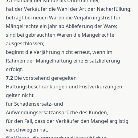
7.1
Handelt der Kunde als Unternehmer,
hat der Verkäufer die Wahl der Art der Nacherfüllung;
beträgt bei neuen Waren die Verjährungsfrist für
Mängelrechte ein Jahr ab Ablieferung der Ware;
sind bei gebrauchten Waren die Mängelrechte
ausgeschlossen;
beginnt die Verjährung nicht erneut, wenn im
Rahmen der Mängelhaftung eine Ersatzlieferung
erfolgt.
7.2
Die vorstehend geregelten
Haftungsbeschränkungen und Fristverkürzungen
gelten nicht
für Schadensersatz- und
Aufwendungsersatzansprüche des Kunden,
für den Fall, dass der Verkäufer den Mangel arglistig
verschwiegen hat,