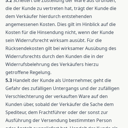
5.2
Scheitert die Zustellung der Ware aus Gründen,
die der Kunde zu vertreten hat, trägt der Kunde die
dem Verkäufer hierdurch entstehenden
angemessenen Kosten. Dies gilt im Hinblick auf die
Kosten für die Hinsendung nicht, wenn der Kunde
sein Widerrufsrecht wirksam ausübt. Für die
Rücksendekosten gilt bei wirksamer Ausübung des
Widerrufsrechts durch den Kunden die in der
Widerrufsbelehrung des Verkäufers hierzu
getroffene Regelung.
5.3
Handelt der Kunde als Unternehmer, geht die
Gefahr des zufälligen Untergangs und der zufälligen
Verschlechterung der verkauften Ware auf den
Kunden über, sobald der Verkäufer die Sache dem
Spediteur, dem Frachtführer oder der sonst zur
Ausführung der Versendung bestimmten Person