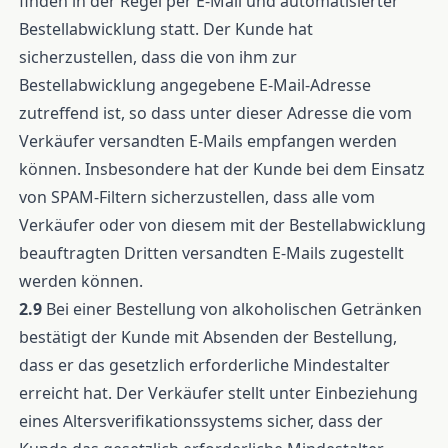
finden in der Regel per E-Mail und automatisierter
Bestellabwicklung statt. Der Kunde hat
sicherzustellen, dass die von ihm zur
Bestellabwicklung angegebene E-Mail-Adresse
zutreffend ist, so dass unter dieser Adresse die vom
Verkäufer versandten E-Mails empfangen werden
können. Insbesondere hat der Kunde bei dem Einsatz
von SPAM-Filtern sicherzustellen, dass alle vom
Verkäufer oder von diesem mit der Bestellabwicklung
beauftragten Dritten versandten E-Mails zugestellt
werden können.
2.9
Bei einer Bestellung von alkoholischen Getränken
bestätigt der Kunde mit Absenden der Bestellung,
dass er das gesetzlich erforderliche Mindestalter
erreicht hat. Der Verkäufer stellt unter Einbeziehung
eines Altersverifikationssystems sicher, dass der