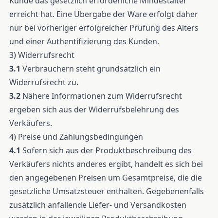
Kunde das gesetzlich erforderliche Mindestalter
erreicht hat. Eine Übergabe der Ware erfolgt daher
nur bei vorheriger erfolgreicher Prüfung des Alters
und einer Authentifizierung des Kunden.
3) Widerrufsrecht
3.1
Verbrauchern steht grundsätzlich ein
Widerrufsrecht zu.
3.2
Nähere Informationen zum Widerrufsrecht
ergeben sich aus der Widerrufsbelehrung des
Verkäufers.
4) Preise und Zahlungsbedingungen
4.1
Sofern sich aus der Produktbeschreibung des
Verkäufers nichts anderes ergibt, handelt es sich bei
den angegebenen Preisen um Gesamtpreise, die die
gesetzliche Umsatzsteuer enthalten. Gegebenenfalls
zusätzlich anfallende Liefer- und Versandkosten