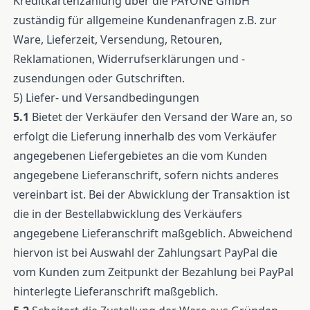
Kreditkartenzahlung über die PAYONE GmbH
zuständig für allgemeine Kundenanfragen z.B. zur
Ware, Lieferzeit, Versendung, Retouren,
Reklamationen, Widerrufserklärungen und -
zusendungen oder Gutschriften.
5) Liefer- und Versandbedingungen
5.1
Bietet der Verkäufer den Versand der Ware an, so
erfolgt die Lieferung innerhalb des vom Verkäufer
angegebenen Liefergebietes an die vom Kunden
angegebene Lieferanschrift, sofern nichts anderes
vereinbart ist. Bei der Abwicklung der Transaktion ist
die in der Bestellabwicklung des Verkäufers
angegebene Lieferanschrift maßgeblich. Abweichend
hiervon ist bei Auswahl der Zahlungsart PayPal die
vom Kunden zum Zeitpunkt der Bezahlung bei PayPal
hinterlegte Lieferanschrift maßgeblich.