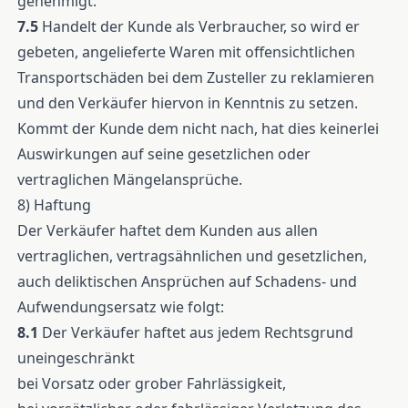
genehmigt.
7.5
Handelt der Kunde als Verbraucher, so wird er
gebeten, angelieferte Waren mit offensichtlichen
Transportschäden bei dem Zusteller zu reklamieren
und den Verkäufer hiervon in Kenntnis zu setzen.
Kommt der Kunde dem nicht nach, hat dies keinerlei
Auswirkungen auf seine gesetzlichen oder
vertraglichen Mängelansprüche.
8) Haftung
Der Verkäufer haftet dem Kunden aus allen
vertraglichen, vertragsähnlichen und gesetzlichen,
auch deliktischen Ansprüchen auf Schadens- und
Aufwendungsersatz wie folgt:
8.1
Der Verkäufer haftet aus jedem Rechtsgrund
uneingeschränkt
bei Vorsatz oder grober Fahrlässigkeit,