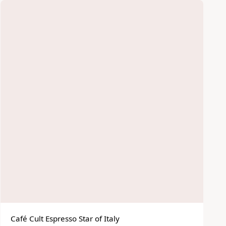
Café Cult Espresso Star of Italy