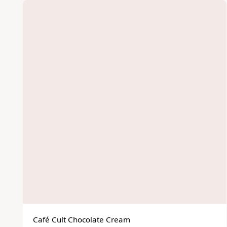
Café Cult Chocolate Cream