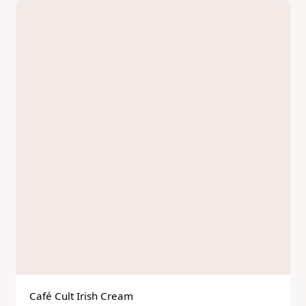
Café Cult Irish Cream