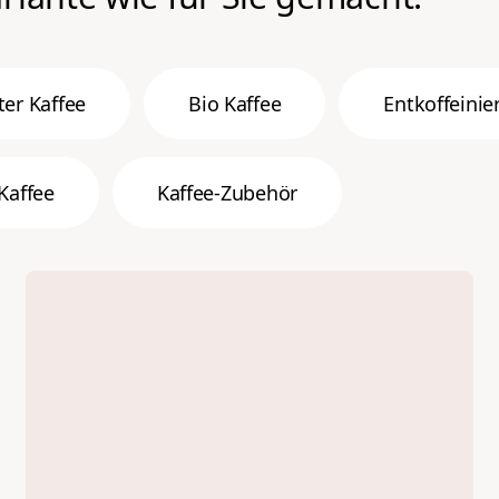
ter Kaffee
Bio Kaffee
Entkoffeinie
Kaffee
Kaffee-Zubehör