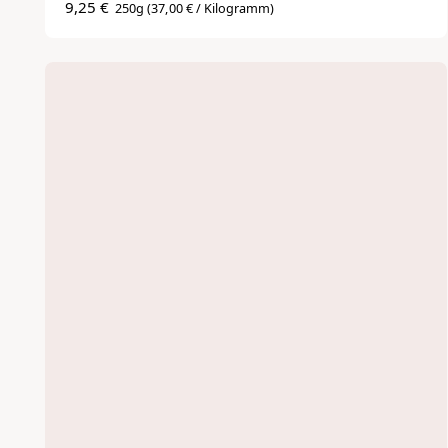
9,25 €
250g
(37,00 € / Kilogramm)