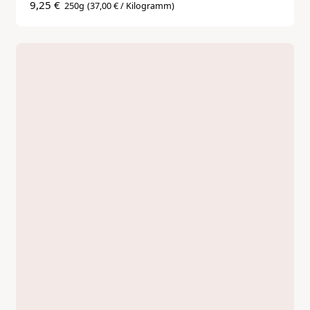
9,25 €
250g
(37,00 € / Kilogramm)