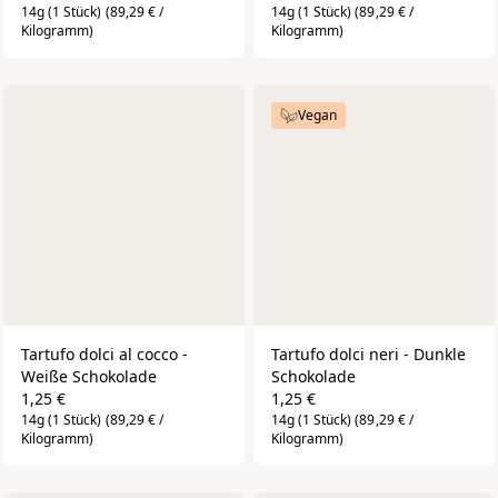
14g (1 Stück)
(89,29 € /
14g (1 Stück)
(89,29 € /
Kilogramm)
Kilogramm)
Vegan
Tartufo dolci al cocco - 
Tartufo dolci neri - Dunkle 
Weiße Schokolade
Schokolade
1,25 €
1,25 €
14g (1 Stück)
(89,29 € /
14g (1 Stück)
(89,29 € /
Kilogramm)
Kilogramm)