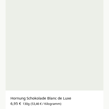
Hornung Schokolade Blanc de Luxe
6,95 €
130g
(53,46 € / Kilogramm)