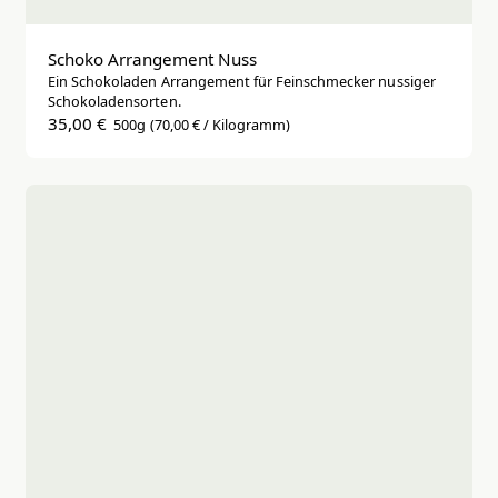
Schoko Arrangement Nuss
Ein Schokoladen Arrangement für Feinschmecker nussiger
Schokoladensorten.
35,00 €
500g
(70,00 € / Kilogramm)