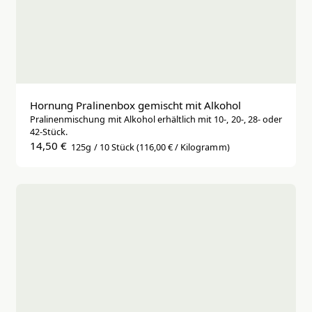
Hornung Pralinenbox gemischt mit Alkohol
Pralinenmischung mit Alkohol erhältlich mit 10-, 20-, 28- oder
42-Stück.
14,50 €
125g / 10 Stück
(116,00 € / Kilogramm)