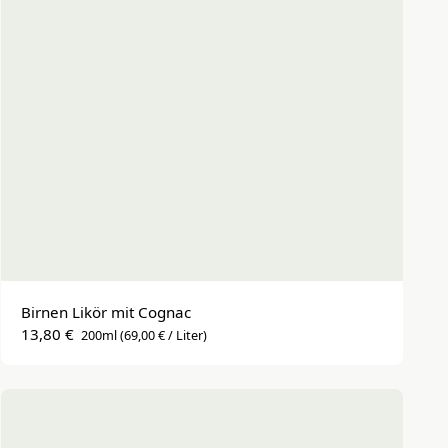
Birnen Likör mit Cognac
13,80 €
200ml
(69,00 € / Liter)