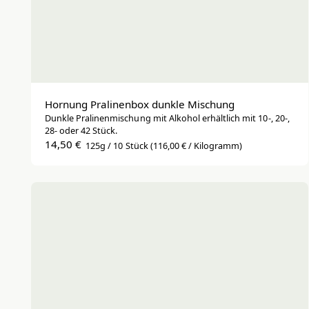
Hornung Pralinenbox dunkle Mischung
Dunkle Pralinenmischung mit Alkohol erhältlich mit 10-, 20-,
28- oder 42 Stück.
14,50 €
125g / 10 Stück
(116,00 € / Kilogramm)