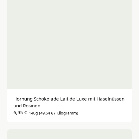
Hornung Schokolade Lait de Luxe mit Haselnüssen 
und Rosinen
6,95 €
140g
(49,64 € / Kilogramm)