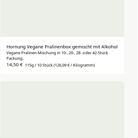
Hornung Vegane Pralinenbox gemischt mit Alkohol
Vegane Pralinen-Mischung in 10-, 20-, 28- oder 42-Stück
Packung.
14,50 €
115g / 10 Stück
(126,09 € / Kilogramm)