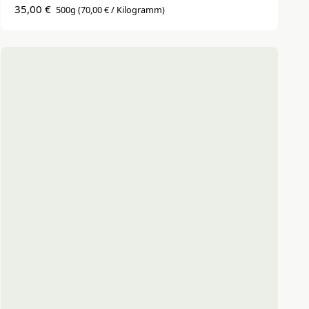
35,00 €
500g
(70,00 € / Kilogramm)