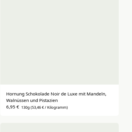
Hornung Schokolade Noir de Luxe mit Mandeln, 
Walnüssen und Pistazien
6,95 €
130g
(53,46 € / Kilogramm)