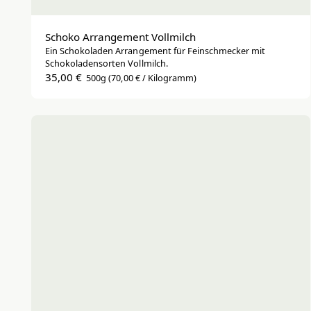
Schoko Arrangement Vollmilch
Ein Schokoladen Arrangement für Feinschmecker mit
Schokoladensorten Vollmilch.
35,00 €
500g
(70,00 € / Kilogramm)