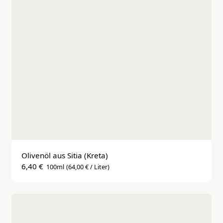
Olivenöl aus Sitia (Kreta)
6,40 €
100ml
(64,00 € / Liter)