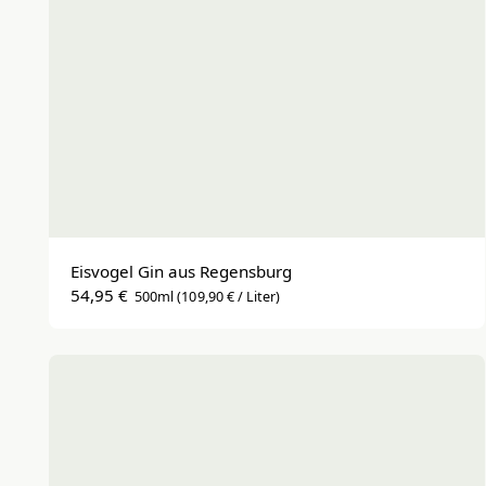
Eisvogel Gin aus Regensburg
54,95 €
500ml
(109,90 € / Liter)