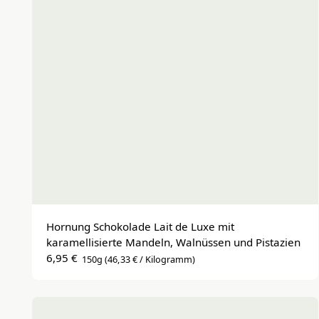
Hornung Schokolade Lait de Luxe mit 
karamellisierte Mandeln, Walnüssen und Pistazien
6,95 €
150g
(46,33 € / Kilogramm)