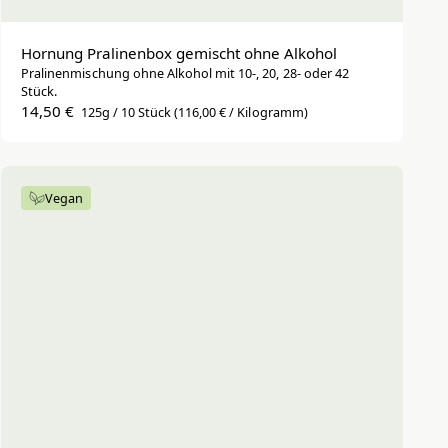
Hornung Pralinenbox gemischt ohne Alkohol
Pralinenmischung ohne Alkohol mit 10-, 20, 28- oder 42
Stück.
14,50 €
125g / 10 Stück
(116,00 € / Kilogramm)
Vegan