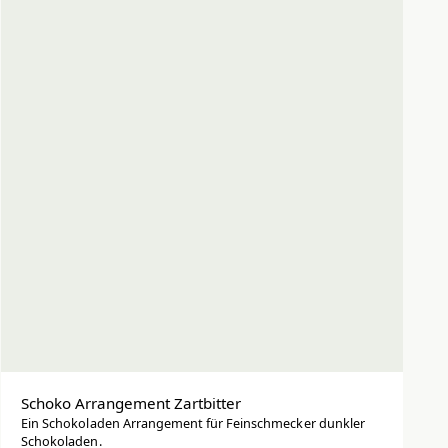
Schoko Arrangement Zartbitter
Ein Schokoladen Arrangement für Feinschmecker dunkler
Schokoladen.