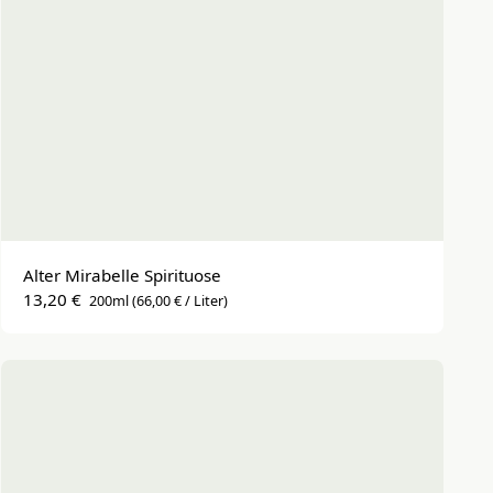
Alter Mirabelle Spirituose
13,20 €
200ml
(66,00 € / Liter)