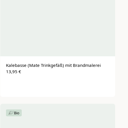
Kalebasse (Mate Trinkgefäß) mit Brandmalerei
13,95 €
Bio