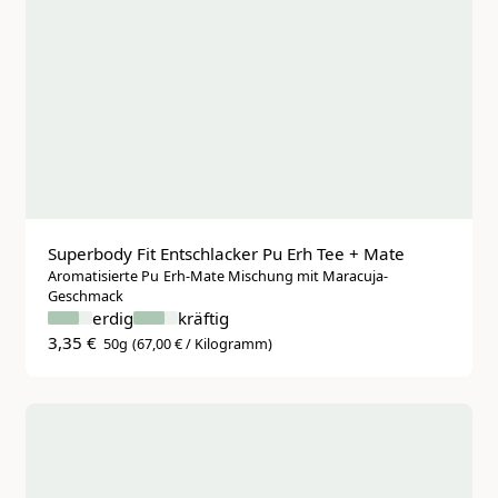
Superbody Fit Entschlacker Pu Erh Tee + Mate
Aromatisierte Pu Erh-Mate Mischung mit Maracuja-
Geschmack
erdig
kräftig
3,35 €
50g
(67,00 € / Kilogramm)