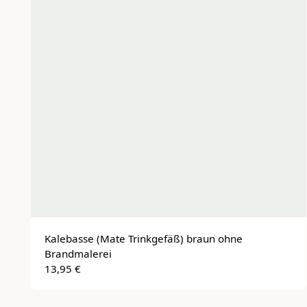
Kalebasse (Mate Trinkgefäß) braun ohne 
Brandmalerei
13,95 €