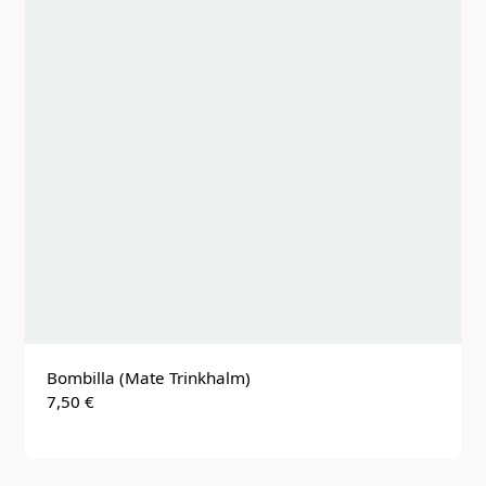
Bombilla (Mate Trinkhalm)
7,50 €