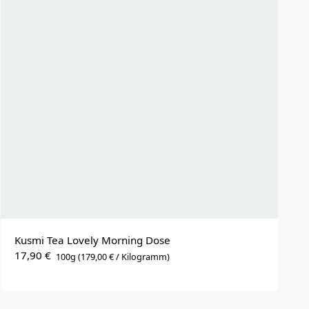
Kusmi Tea Lovely Morning Dose
17,90 €
100g
(179,00 € / Kilogramm)