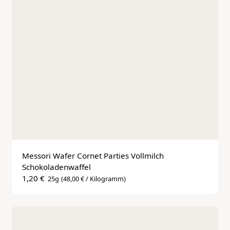
Messori Wafer Cornet Parties Vollmilch 
Schokoladenwaffel
1,20 €
25g
(48,00 € / Kilogramm)