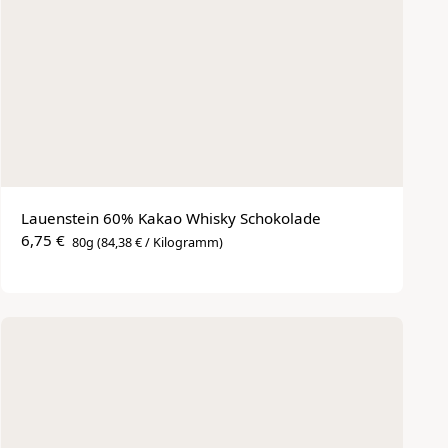
Lauenstein 60% Kakao Whisky Schokolade
6,75 €
80g
(84,38 € / Kilogramm)