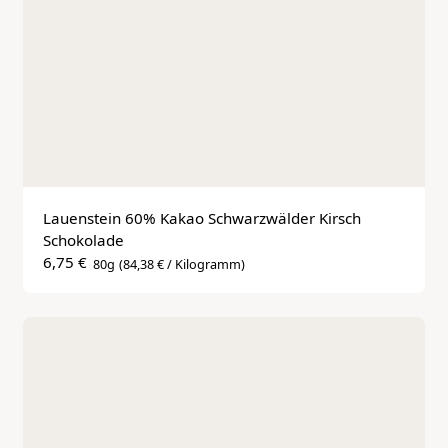
Lauenstein 60% Kakao Schwarzwälder Kirsch 
Schokolade
6,75 €
80g
(84,38 € / Kilogramm)