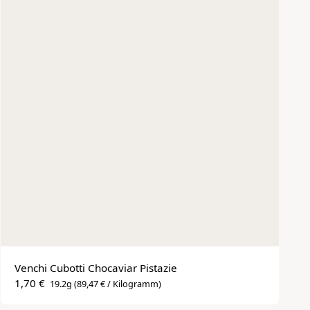
Venchi Cubotti Chocaviar Pistazie
1,70 €
19.2g
(89,47 € / Kilogramm)