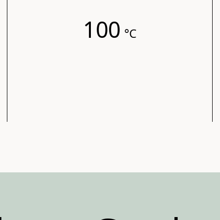
100
°C