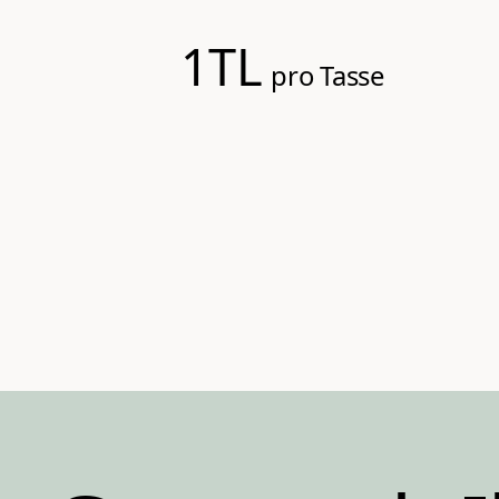
1TL
pro Tasse