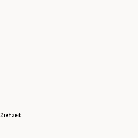
Ziehzeit