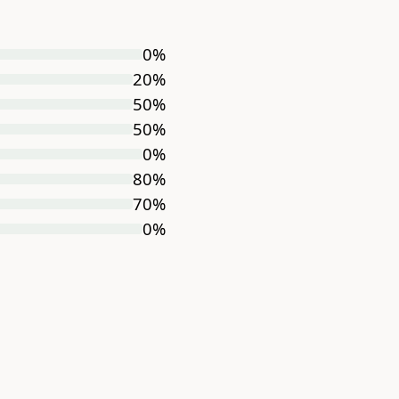
0
%
20
%
50
%
50
%
0
%
80
%
70
%
0
%