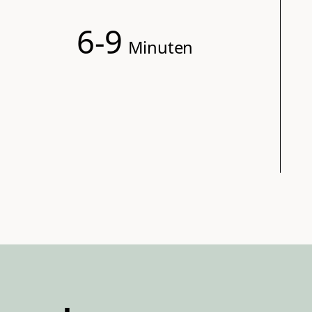
6-9
Minuten