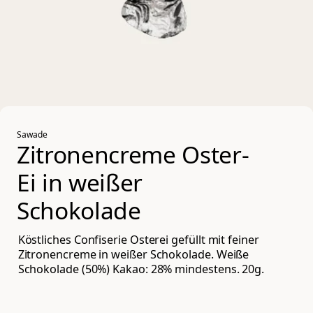
Sawade
Zitronencreme Oster-
Ei in weißer 
Schokolade
Köstliches Confiserie Osterei gefüllt mit feiner
Zitronencreme in weißer Schokolade. Weiße
Schokolade (50%) Kakao: 28% mindestens. 20g.