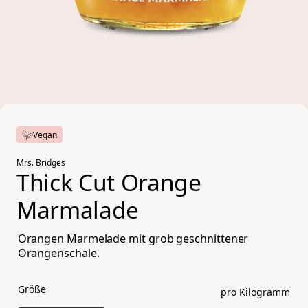
Vegan
Mrs. Bridges
Thick Cut Orange 
Marmalade
Orangen Marmelade mit grob geschnittener
Orangenschale.
Größe
pro Kilogramm