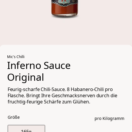
Mic's Chilli
Inferno Sauce 
Original
Feurig-scharfe Chili-Sauce. 8 Habanero-Chili pro
Flasche. Bringt Ihre Geschmacksnerven durch die
fruchtig-feurige Schärfe zum Glühen.
Größe
pro Kilogramm
165g