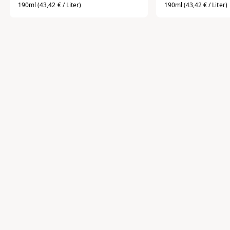
190ml
(43,42 € / Liter)
190ml
(43,42 € / Liter)