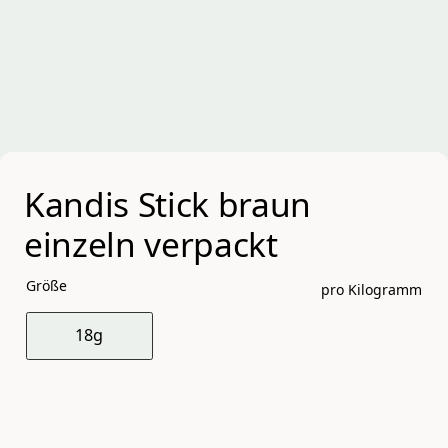
Kandis Stick braun 
einzeln verpackt
Größe
pro Kilogramm
18g