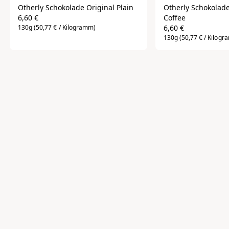
Otherly Schokolade Original Plain
Otherly Schokolade
6,60 €
Coffee
130g
(50,77 € / Kilogramm)
6,60 €
130g
(50,77 € / Kilog