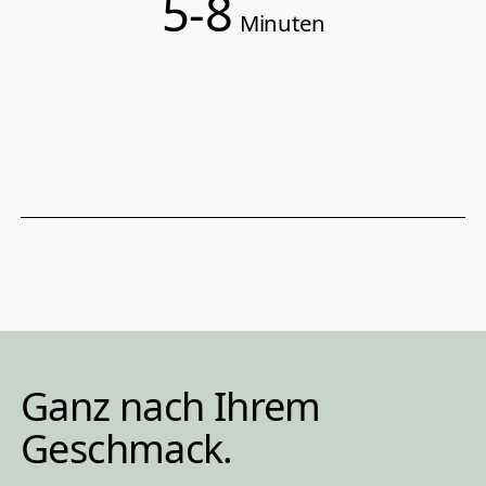
5-8
Minuten
Ganz nach Ihrem 
Geschmack.