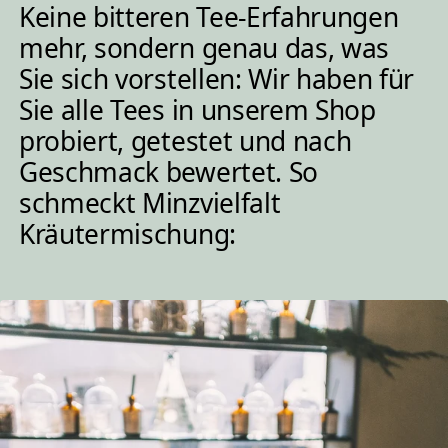
Keine bitteren Tee-Erfahrungen
mehr, sondern genau das, was
Sie sich vorstellen: Wir haben für
Sie alle Tees in unserem Shop
probiert, getestet und nach
Geschmack bewertet. So
schmeckt Minzvielfalt
Kräutermischung: