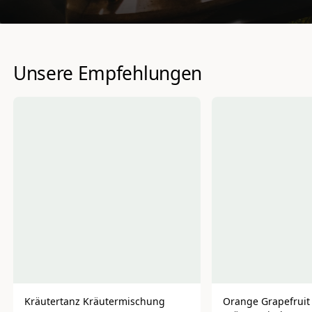
Unsere Empfehlungen
Kräutertanz Kräutermischung
Orange Grapefruit 