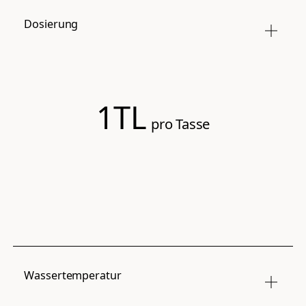
Dosierung
1TL
pro Tasse
Wassertemperatur