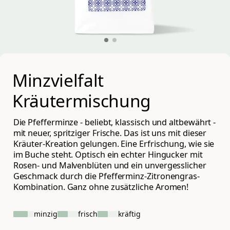
Minzvielfalt 
Kräutermischung
Die Pfefferminze - beliebt, klassisch und altbewährt -
mit neuer, spritziger Frische. Das ist uns mit dieser
Kräuter-Kreation gelungen. Eine Erfrischung, wie sie
im Buche steht. Optisch ein echter Hingucker mit
Rosen- und Malvenblüten und ein unvergesslicher
Geschmack durch die Pfefferminz-Zitronengras-
Kombination. Ganz ohne zusätzliche Aromen!
minzig
frisch
kräftig