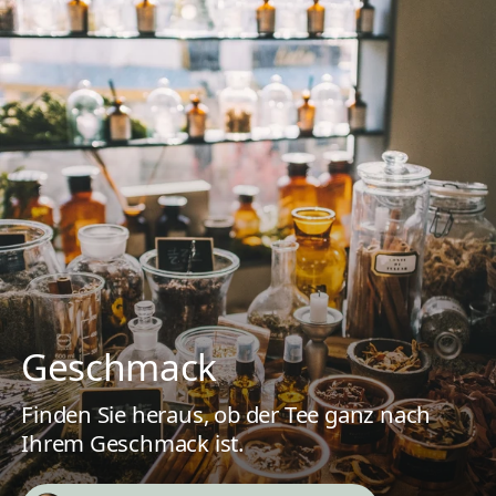
Geschmack
Finden Sie heraus, ob der Tee ganz nach
Ihrem Geschmack ist.