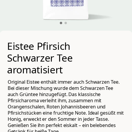
Eistee Pfirsich 
Schwarzer Tee 
aromatisiert
Original Eistee enthält immer auch Schwarzen Tee.
Bei dieser Mischung wurde dem Schwarzen Tee
auch Grüntee hinzugefügt. Das klassische
Pfirsicharoma verleiht ihm, zusammen mit
Orangenschalen, Roten Johannisbeeren und
Pfirsichstücken eine fruchtige Note. Ideal gesüßt mit
Honig, erweckt er den Sommer in jeder Tasse.
Genießen Sie ihn perfekt eiskalt – ein belebendes
Getränk für heiße Tage.