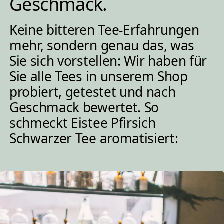
Geschmack.
Keine bitteren Tee-Erfahrungen
mehr, sondern genau das, was
Sie sich vorstellen: Wir haben für
Sie alle Tees in unserem Shop
probiert, getestet und nach
Geschmack bewertet. So
schmeckt Eistee Pfirsich
Schwarzer Tee aromatisiert: