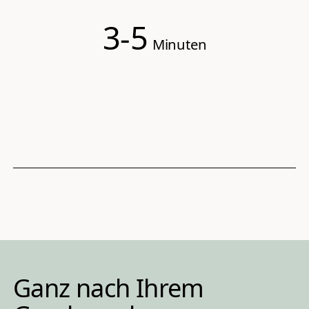
3-5
Minuten
Ganz nach Ihrem 