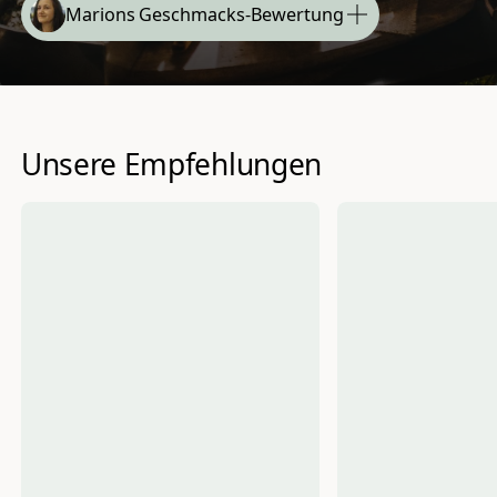
Marions Geschmacks-Bewertung
Unsere Empfehlungen