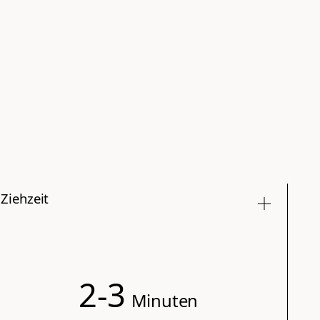
Ziehzeit
2-3
Minuten