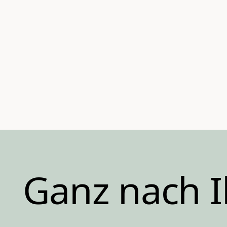
Ganz nach 