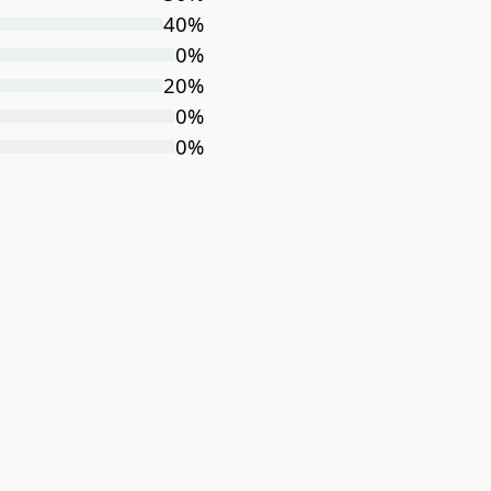
40
%
0
%
20
%
0
%
0
%